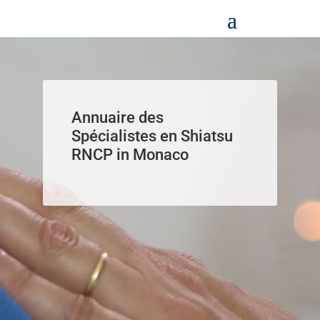
Panneau de gestion des cookies
Annuaire des
Spécialistes en Shiatsu
RNCP in Monaco