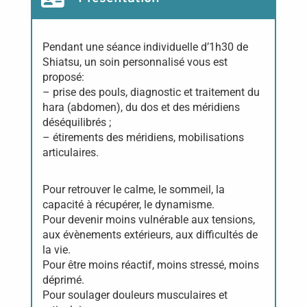
Pendant une séance individuelle d’1h30 de
Shiatsu, un soin personnalisé vous est
proposé:
– prise des pouls, diagnostic et traitement du
hara (abdomen), du dos et des méridiens
déséquilibrés ;
– étirements des méridiens, mobilisations
articulaires.
Pour retrouver le calme, le sommeil, la
capacité à récupérer, le dynamisme.
Pour devenir moins vulnérable aux tensions,
aux évènements extérieurs, aux difficultés de
la vie.
Pour être moins réactif, moins stressé, moins
déprimé.
Pour soulager douleurs musculaires et