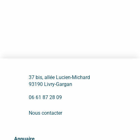
37 bis, allée Lucien-Michard
93190 Livry-Gargan
06 61 87 28 09
Nous contacter
Annuaire