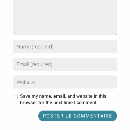
Name
Email
Website
Save my name, email, and website in this
browser for the next time I comment.