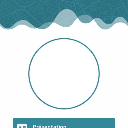
Présentation