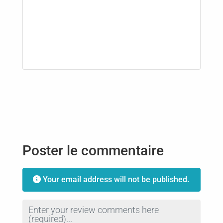
Poster le commentaire
Your email address will not be published.
Review text