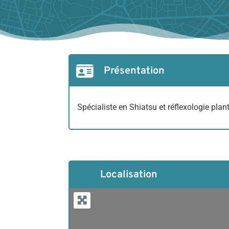
Présentation
Spécialiste en Shiatsu et réflexologie plan
Localisation