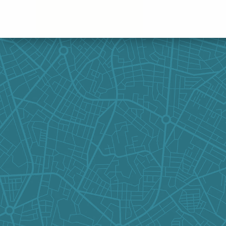
Panneau de gestion des cookies