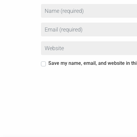
Name
Email
Website
Save my name, email, and website in thi