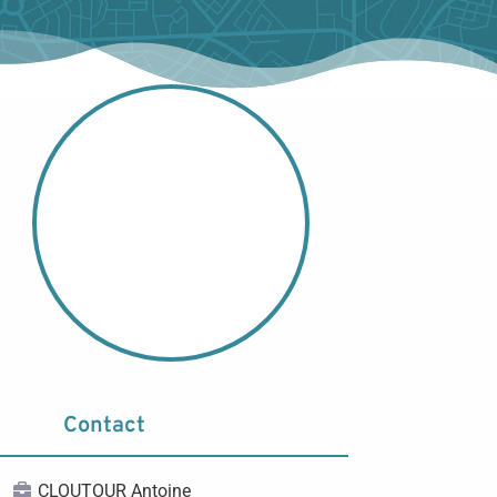
Contact
CLOUTOUR Antoine