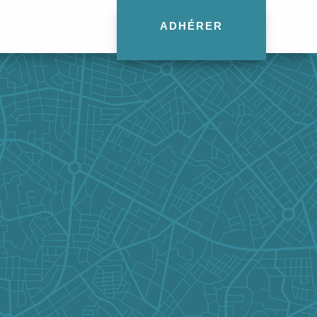
ADHÉRER