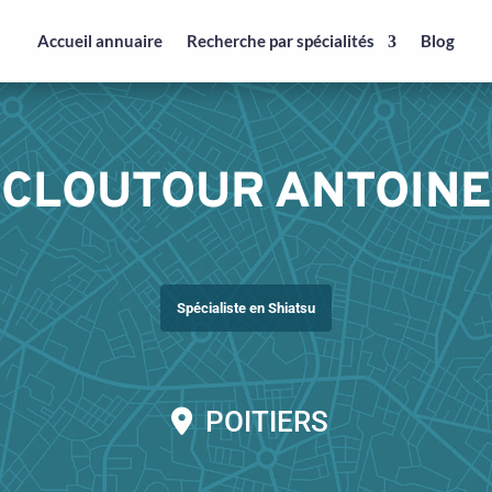
Accueil annuaire
Recherche par spécialités
Blog
CLOUTOUR ANTOINE
Spécialiste en Shiatsu
POITIERS