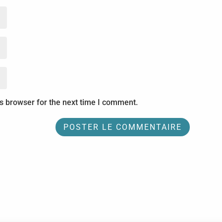
s browser for the next time I comment.