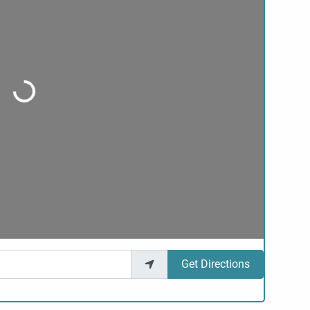
Loading...
Get Directions