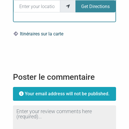
Enter your location
Get Directions
Itinéraires sur la carte
Poster le commentaire
Your email address will not be published.
Review text