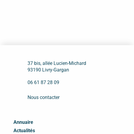
37 bis, allée Lucien-Michard
93190 Livry-Gargan
06 61 87 28 09
Nous contacter
Annuaire
Actualités