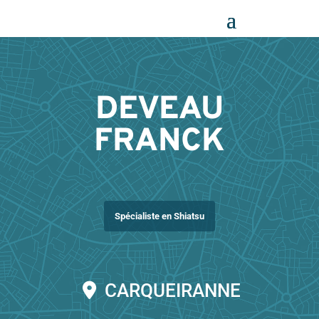
Panneau de gestion des cookies
DEVEAU
FRANCK
Spécialiste en Shiatsu
CARQUEIRANNE