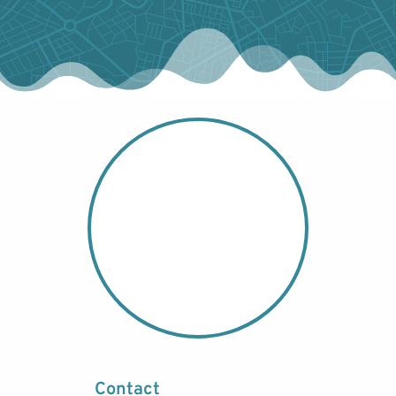
Contact