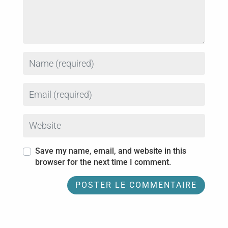
Name
Email
Website
Save my name, email, and website in this
browser for the next time I comment.