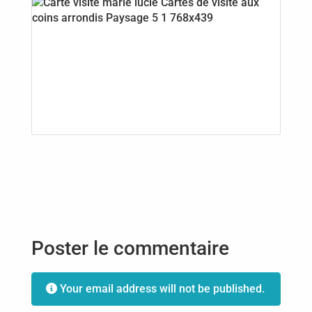
Poster le commentaire
Your email address will not be published.