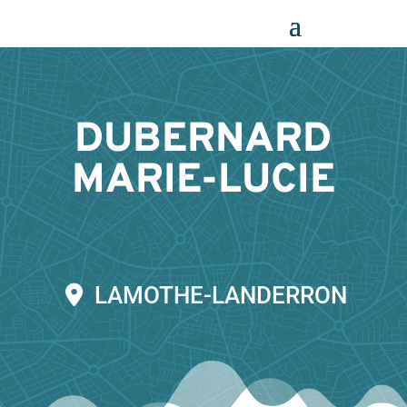
Panneau de gestion des cookies
DUBERNARD
MARIE-LUCIE
LAMOTHE-LANDERRON