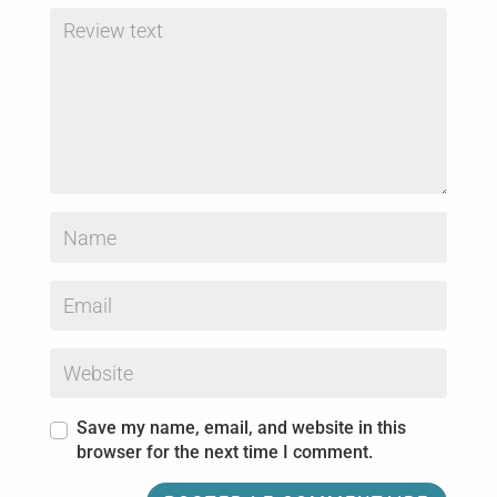
Save my name, email, and website in this
browser for the next time I comment.