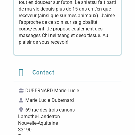
tout en douceur sur futon. Le shiatsu fait parti
de ma vie depuis plus de 15 ans en t’en que
receveur (ainsi que sur mes animaux). J’aime
l’approche de ce soin sur sa globalité
corps/esprit. Je propose également des
massages Chi nei tsang et deep tissue. Au
plaisir de vous recevoir!

Contact
DUBERNARD Marie-Lucie
Marie Lucie
Dubernard
69 rue des trois canons
Lamothe-Landerron
Nouvelle-Aquitaine
33190