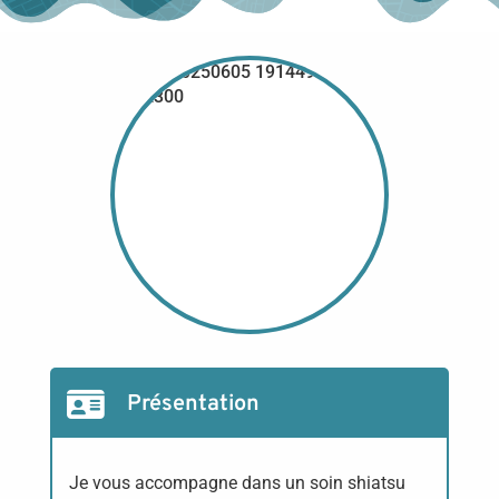
Présentation
Je vous accompagne dans un soin shiatsu