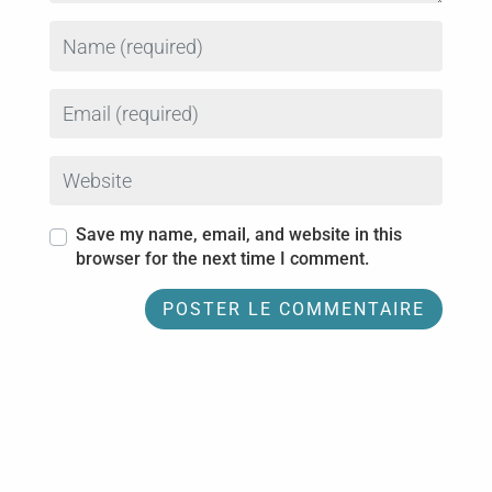
Name
Email
Website
Save my name, email, and website in this
browser for the next time I comment.