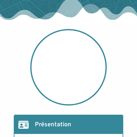
Présentation