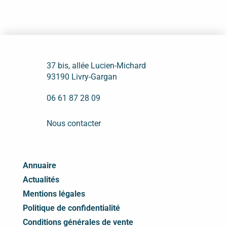
37 bis, allée Lucien-Michard
93190 Livry-Gargan
06 61 87 28 09
Nous contacter
Annuaire
Actualités
Mentions légales
Politique de confidentialité
Conditions générales de vente