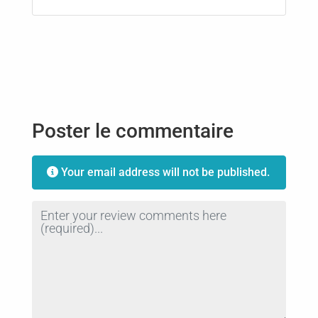
Poster le commentaire
Your email address will not be published.
Review text