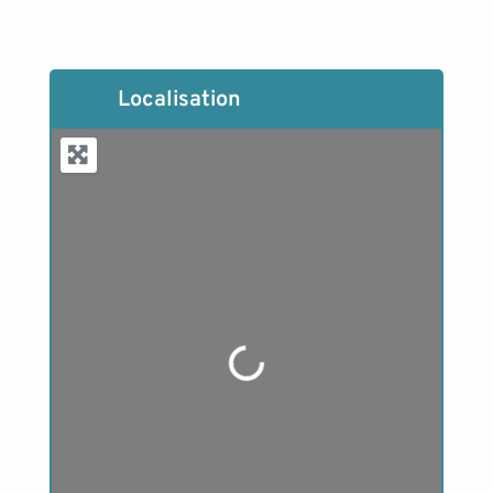
Localisation
Loading...