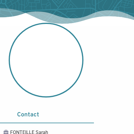
Contact
FONTEILLE Sarah