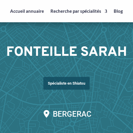
Accueil annuaire
Recherche par spécialités
Blog
FONTEILLE SARAH
Spécialiste en Shiatsu
BERGERAC