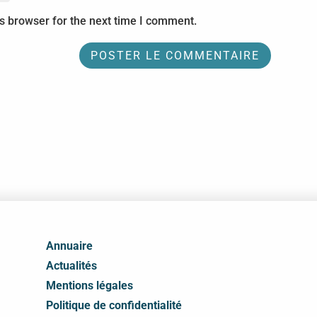
s browser for the next time I comment.
Annuaire
Actualités
Mentions légales
Politique de confidentialité