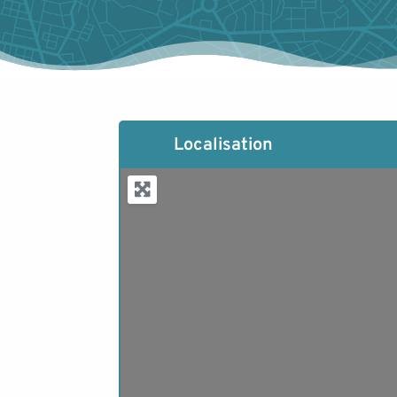
Localisation