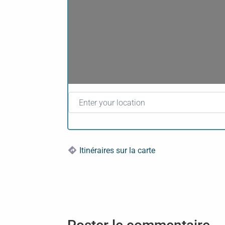
Enter your location
Itinéraires sur la carte