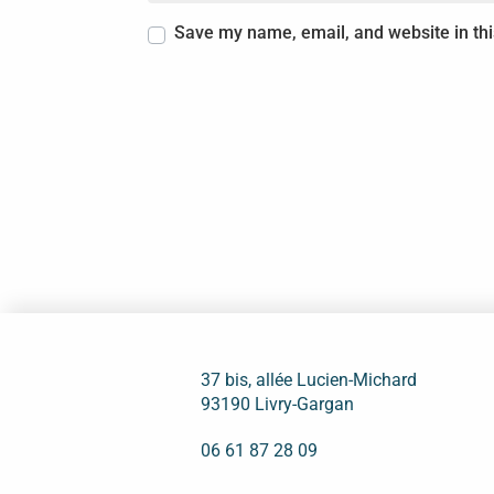
Save my name, email, and website in thi
37 bis, allée Lucien-Michard
93190 Livry-Gargan
06 61 87 28 09