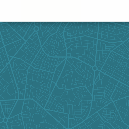
Panneau de gestion des cookies