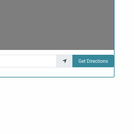
Get Directions