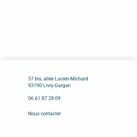
37 bis, allée Lucien-Michard
93190 Livry-Gargan
06 61 87 28 09
Nous contacter