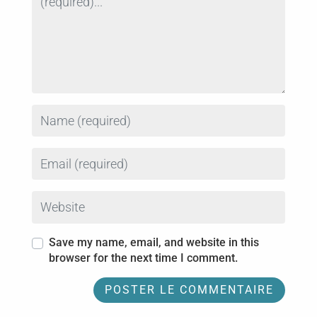
Name
Email
Website
Save my name, email, and website in this
browser for the next time I comment.