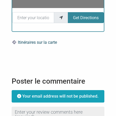
Enter your location
Get Directions
Itinéraires sur la carte
Poster le commentaire
Your email address will not be published.
Review text