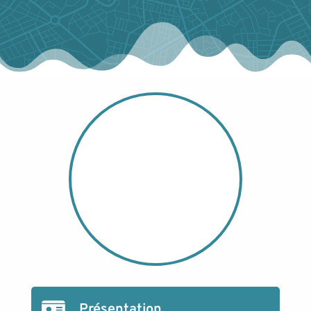
Présentation