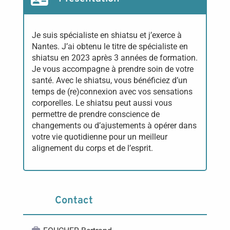
Je suis spécialiste en shiatsu et j’exerce à
Nantes. J’ai obtenu le titre de spécialiste en
shiatsu en 2023 après 3 années de formation.
Je vous accompagne à prendre soin de votre
santé. Avec le shiatsu, vous bénéficiez d’un
temps de (re)connexion avec vos sensations
corporelles. Le shiatsu peut aussi vous
permettre de prendre conscience de
changements ou d’ajustements à opérer dans
votre vie quotidienne pour un meilleur
alignement du corps et de l’esprit.
Contact