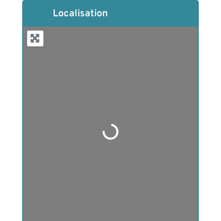
Localisation
Loading...