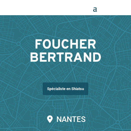
Panneau de gestion des cookies
FOUCHER
BERTRAND
Spécialiste en Shiatsu
NANTES