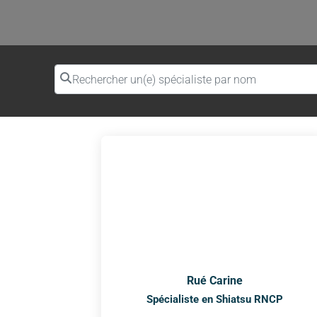
Rechercher un(e) spécialiste par nom
Rué Carine
Spécialiste en Shiatsu RNCP