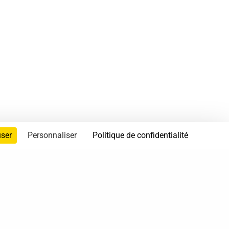
user
Personnaliser
Politique de confidentialité