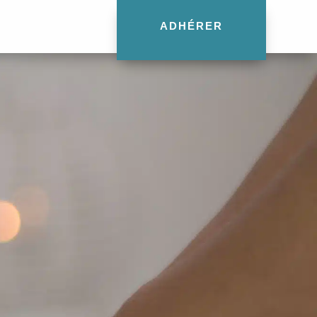
ADHÉRER