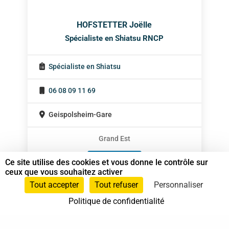
HOFSTETTER Joëlle
Spécialiste en Shiatsu RNCP
Spécialiste en Shiatsu
06 08 09 11 69
Geispolsheim-Gare
Grand Est
Sur rendez-vous
Ce site utilise des cookies et vous donne le contrôle sur
ceux que vous souhaitez activer
Tout accepter
Tout refuser
Personnaliser
Politique de confidentialité