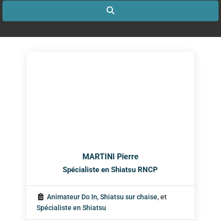
Search
MARTINI Pierre
Spécialiste en Shiatsu RNCP
Animateur Do In
,
Shiatsu sur chaise
, et
Spécialiste en Shiatsu