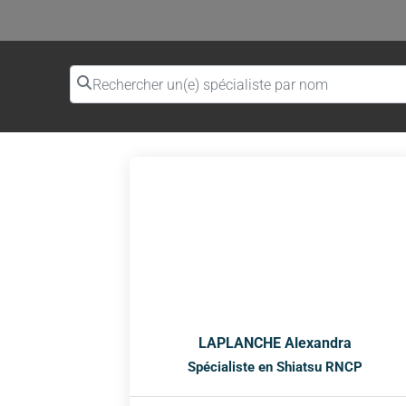
Rechercher un(e) spécialiste par nom
LAPLANCHE Alexandra
Spécialiste en Shiatsu RNCP