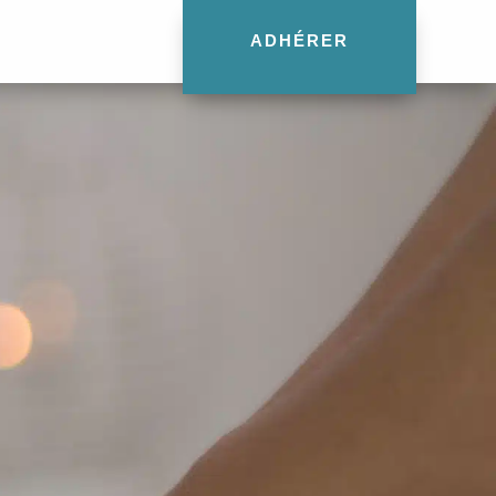
ADHÉRER