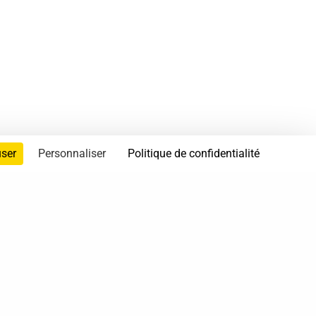
user
Personnaliser
Politique de confidentialité