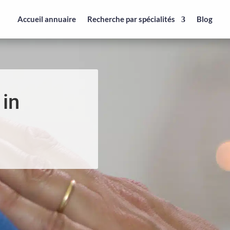
Accueil annuaire
Recherche par spécialités
Blog
 in