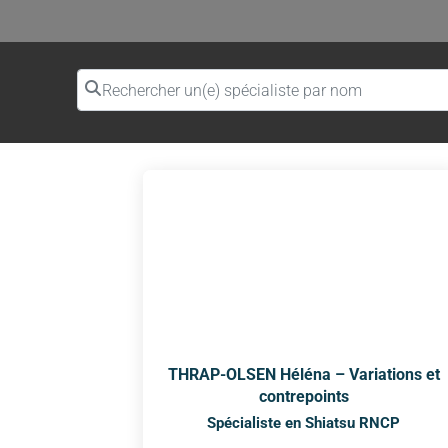
Rechercher un(e) spécialiste par nom
THRAP-OLSEN Héléna – Variations et
contrepoints
Spécialiste en Shiatsu RNCP