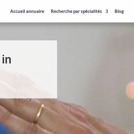
Accueil annuaire
Recherche par spécialités
Blog
 in