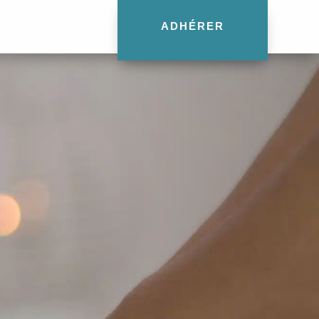
ADHÉRER