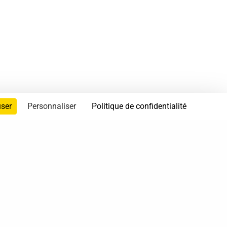
user
Personnaliser
Politique de confidentialité