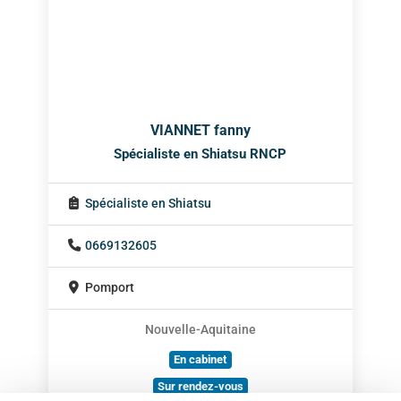
VIANNET fanny
Spécialiste en Shiatsu RNCP
Spécialiste en Shiatsu
0669132605
Pomport
Nouvelle-Aquitaine
En cabinet
Sur rendez-vous