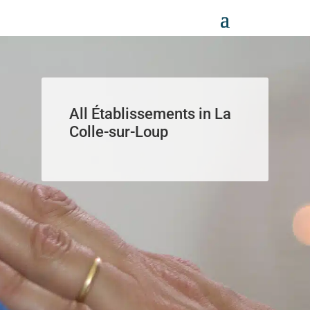
Panneau de gestion des cookies
All Établissements in La
Colle-sur-Loup