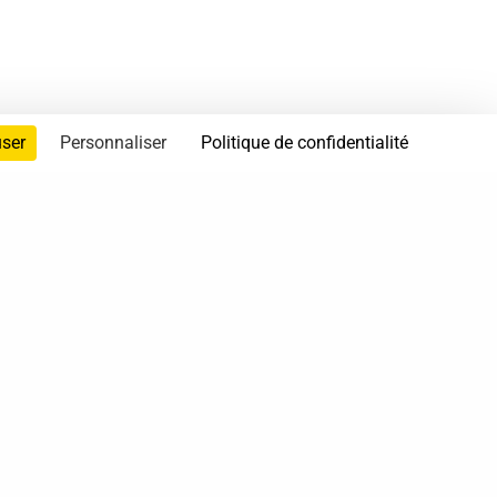
user
Personnaliser
Politique de confidentialité