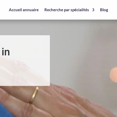
Accueil annuaire
Recherche par spécialités
Blog
 in