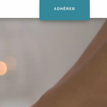
ADHÉRER