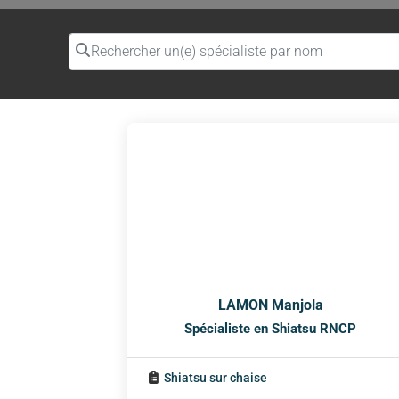
Rechercher un(e) spécialiste par nom
LAMON Manjola
Spécialiste en Shiatsu RNCP
Shiatsu sur chaise