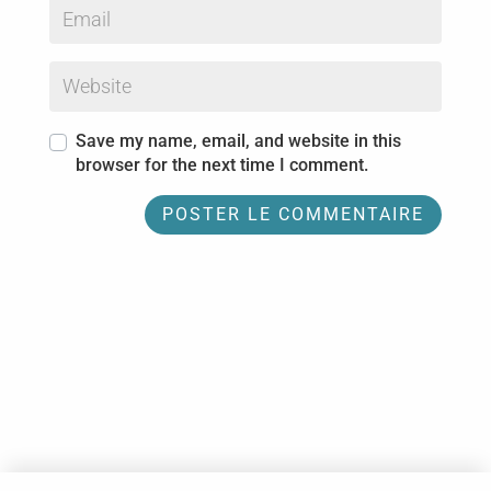
Save my name, email, and website in this
browser for the next time I comment.