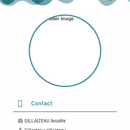

Contact
GILLAIZEAU Anaëlle