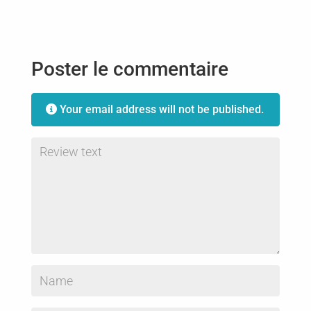
Poster le commentaire
Your email address will not be published.