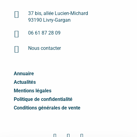

37 bis, allée Lucien-Michard
93190 Livry-Gargan

06 61 87 28 09

Nous contacter
Annuaire
Actualités
Mentions légales
Politique de confidentialité
Conditions générales de vente