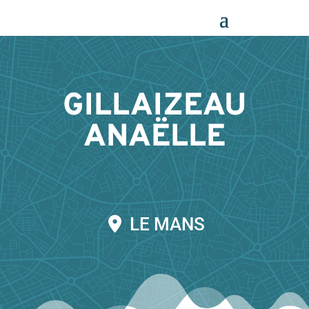
Panneau de gestion des cookies
GILLAIZEAU
ANAËLLE
LE MANS