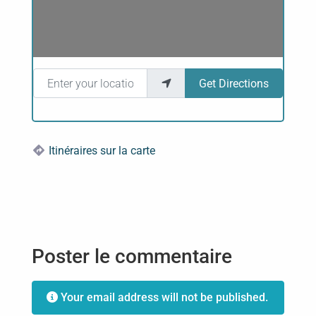
Enter your location
Get Directions
Itinéraires sur la carte
Poster le commentaire
Your email address will not be published.