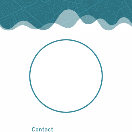
Contact