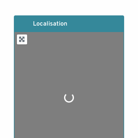
Localisation
Loading...