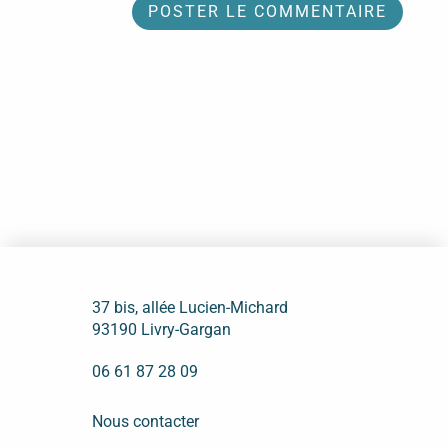
37 bis, allée Lucien-Michard
93190 Livry-Gargan
06 61 87 28 09
Nous contacter