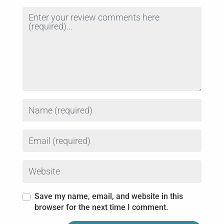
Review text
Name
Email
Website
Save my name, email, and website in this
browser for the next time I comment.