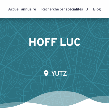
Accueil annuaire
Recherche par spécialités
Blog
HOFF LUC
YUTZ