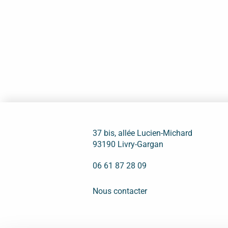
37 bis, allée Lucien-Michard
93190 Livry-Gargan
06 61 87 28 09
Nous contacter