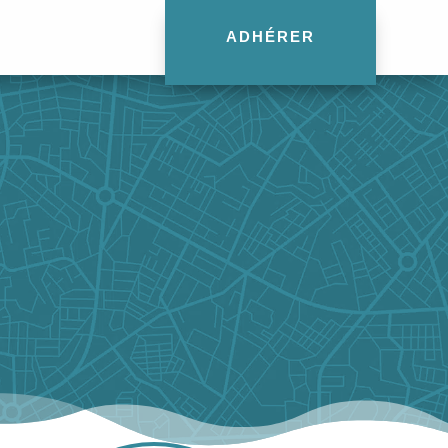
ADHÉRER