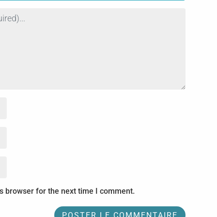
s browser for the next time I comment.