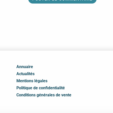
Annuaire
Actualités
Mentions légales
Politique de confidentialité
Conditions générales de vente