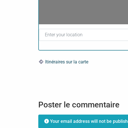
Enter your location
Itinéraires sur la carte
Poster le commentaire
Your email address will not be publish