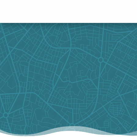
Panneau de gestion des cookies