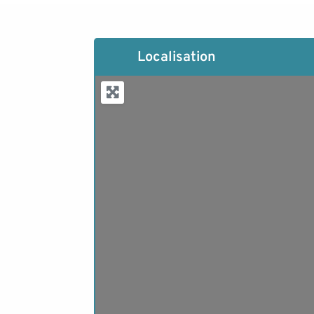
Localisation