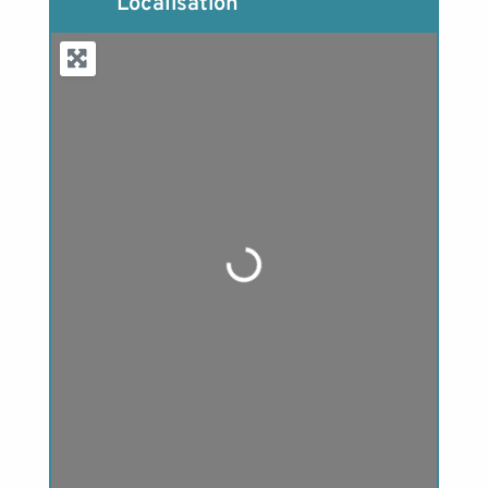
Localisation
Loading...