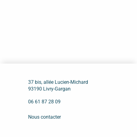
37 bis, allée Lucien-Michard
93190 Livry-Gargan
06 61 87 28 09
Nous contacter