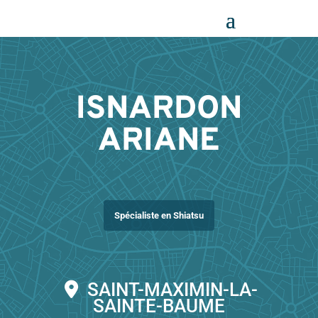
Panneau de gestion des cookies
ISNARDON
ARIANE
Spécialiste en Shiatsu
SAINT-MAXIMIN-LA-
SAINTE-BAUME