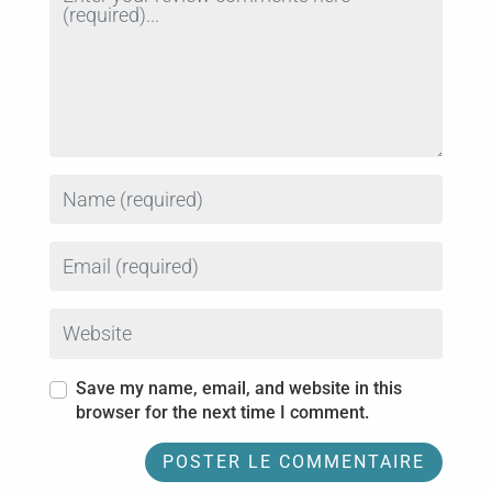
Name
Email
Website
Save my name, email, and website in this
browser for the next time I comment.