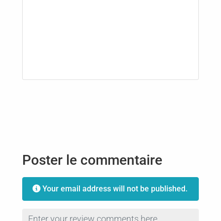
Poster le commentaire
Your email address will not be published.
Review text