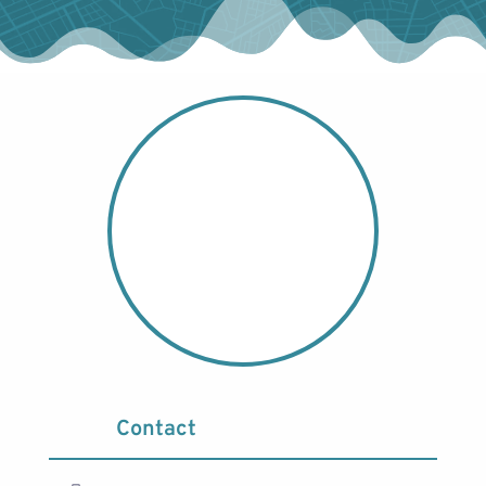
Contact