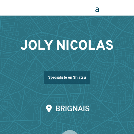
Panneau de gestion des cookies
JOLY NICOLAS
Spécialiste en Shiatsu
BRIGNAIS