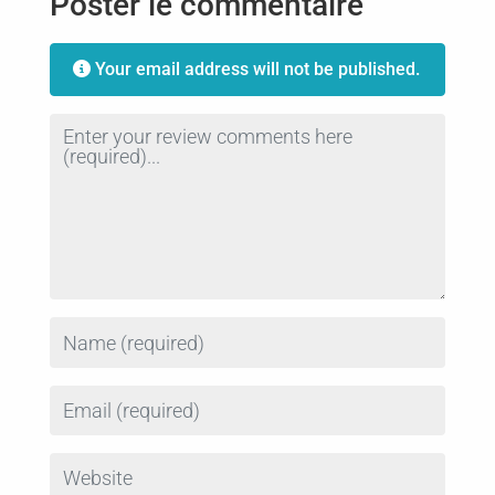
Poster le commentaire
Your email address will not be published.
Review text
Name
Email
Website