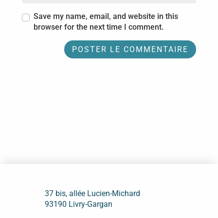
Save my name, email, and website in this
browser for the next time I comment.
37 bis, allée Lucien-Michard
93190 Livry-Gargan