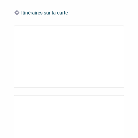
Itinéraires sur la carte