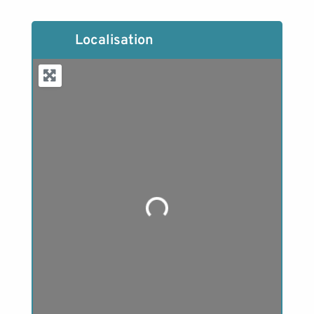
Localisation
Loading...