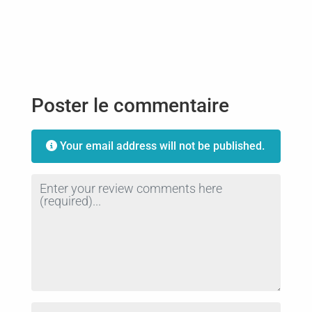
Poster le commentaire
Your email address will not be published.
Review text
Name