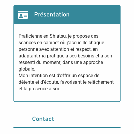
Présentation
Praticienne en Shiatsu, je propose des
séances en cabinet où j’accueille chaque
personne avec attention et respect, en
adaptant ma pratique à ses besoins et à son
ressenti du moment, dans une approche
globale.
Mon intention est d’offrir un espace de
détente et d’écoute, favorisant le relâchement
et la présence à soi.
Contact