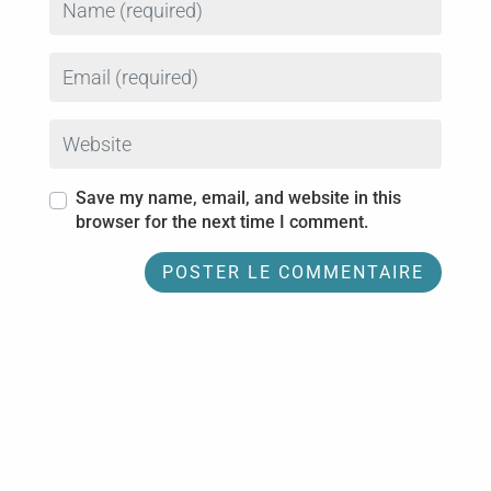
Email
Website
Save my name, email, and website in this
browser for the next time I comment.