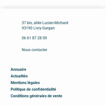
37 bis, allée Lucien-Michard
93190 Livry-Gargan
06 61 87 28 09
Nous contacter
Annuaire
Actualités
Mentions légales
Politique de confidentialité
Conditions générales de vente