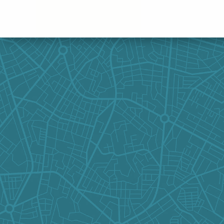
Panneau de gestion des cookies