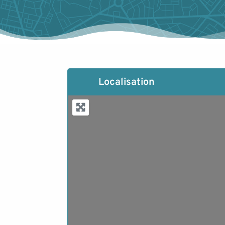
Localisation
Loa