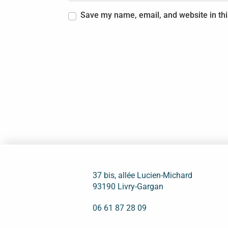
Save my name, email, and website in thi
37 bis, allée Lucien-Michard
93190 Livry-Gargan
06 61 87 28 09