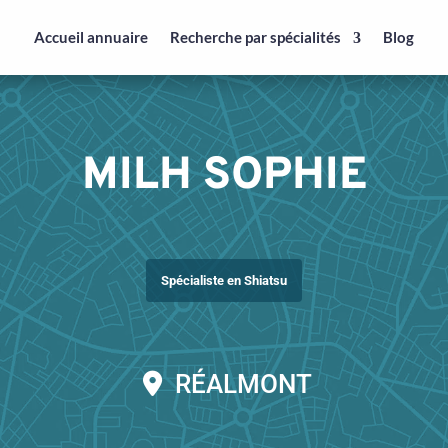
Accueil annuaire
Recherche par spécialités
Blog
MILH SOPHIE
Spécialiste en Shiatsu
RÉALMONT