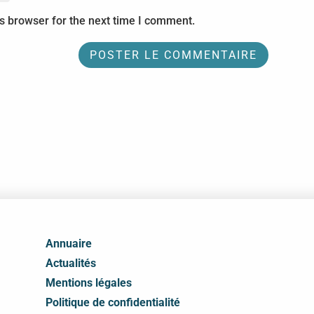
s browser for the next time I comment.
Annuaire
Actualités
Mentions légales
Politique de confidentialité