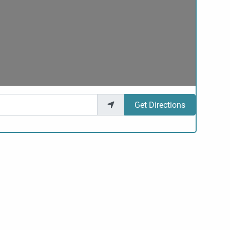
Get Directions