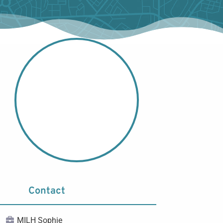
Contact
MILH Sophie