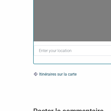
Enter your location
Itinéraires sur la carte