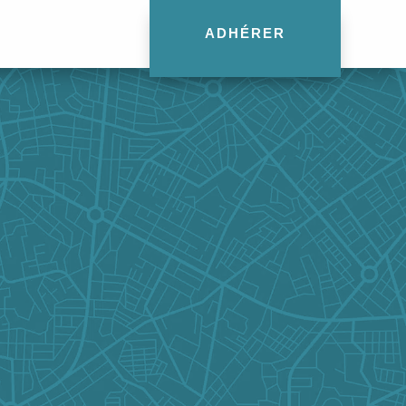
ADHÉRER