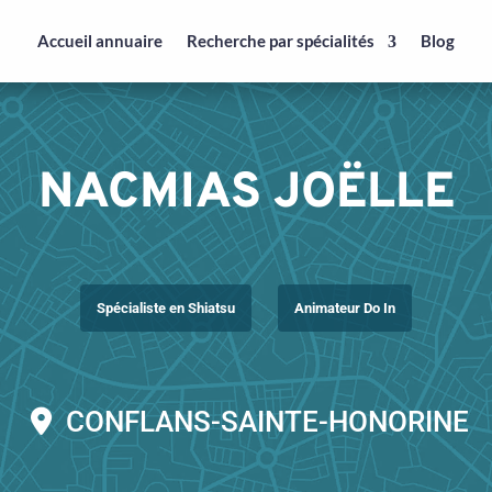
Accueil annuaire
Recherche par spécialités
Blog
NACMIAS JOËLLE
Spécialiste en Shiatsu
Animateur Do In
CONFLANS-SAINTE-HONORINE