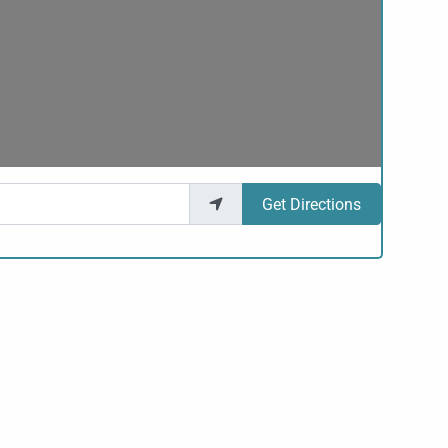
Get Directions