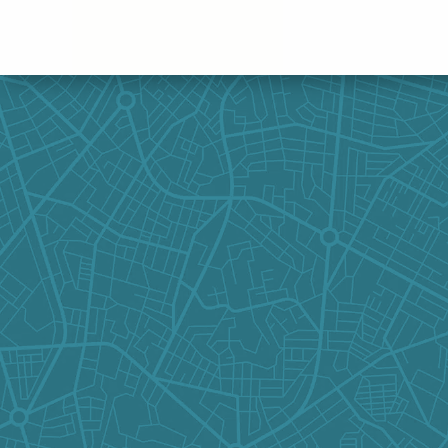
Panneau de gestion des cookies