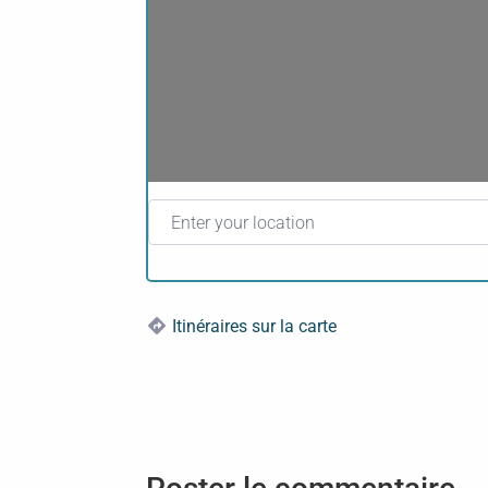
Enter your location
Itinéraires sur la carte