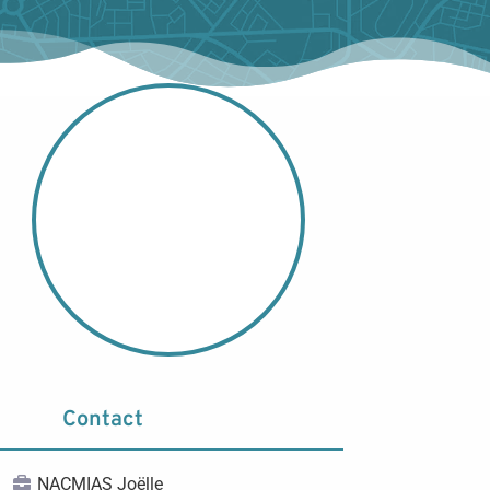
Contact
NACMIAS Joëlle