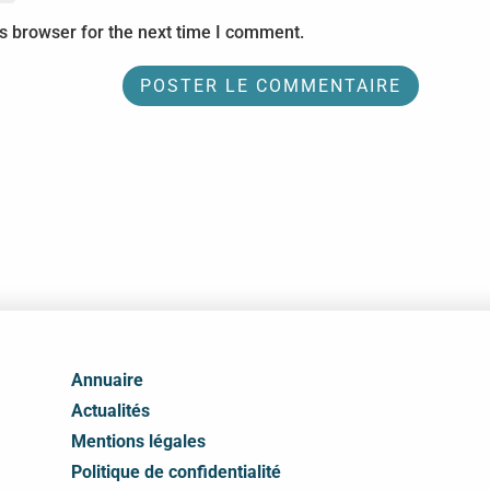
s browser for the next time I comment.
Annuaire
Actualités
Mentions légales
Politique de confidentialité