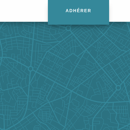
ADHÉRER