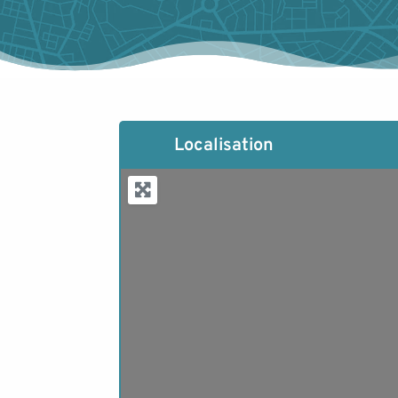
Localisation
Lo