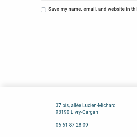
Save my name, email, and website in thi
37 bis, allée Lucien-Michard
93190 Livry-Gargan
06 61 87 28 09