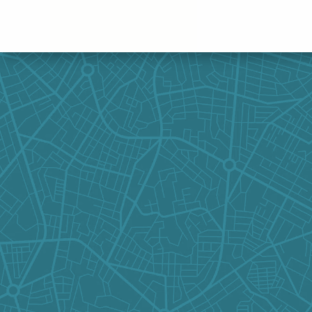
Panneau de gestion des cookies