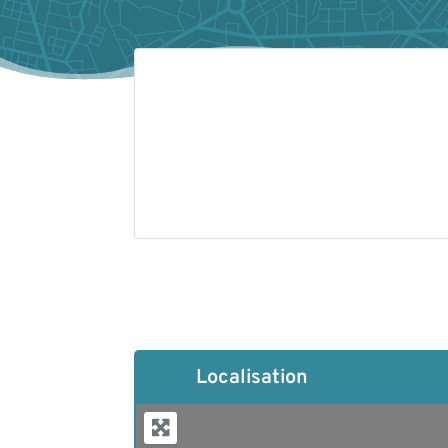
Localisation