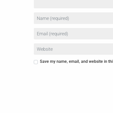
Name
Email
Website
Save my name, email, and website in thi