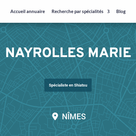
Accueil annuaire
Recherche par spécialités
Blog
NAYROLLES MARIE
Spécialiste en Shiatsu
NÎMES