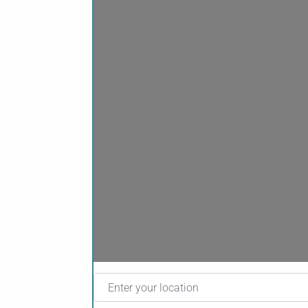
Lo
Enter your location