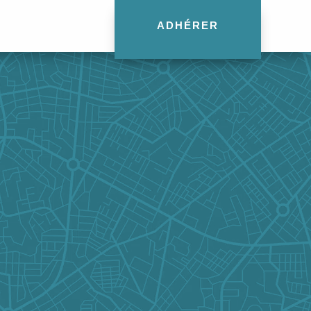
ADHÉRER