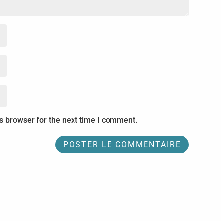
s browser for the next time I comment.