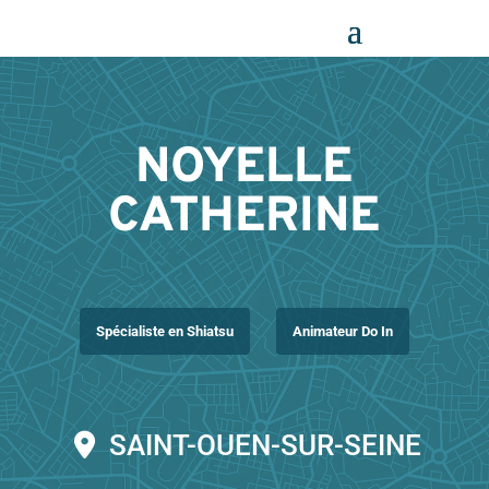
Panneau de gestion des cookies
NOYELLE
CATHERINE
Spécialiste en Shiatsu
Animateur Do In
SAINT-OUEN-SUR-SEINE