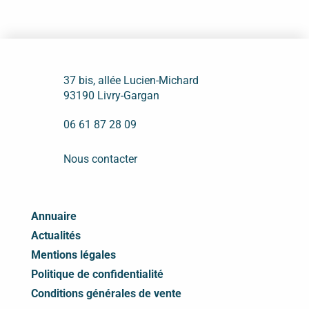
37 bis, allée Lucien-Michard
93190 Livry-Gargan
06 61 87 28 09
Nous contacter
Annuaire
Actualités
Mentions légales
Politique de confidentialité
Conditions générales de vente