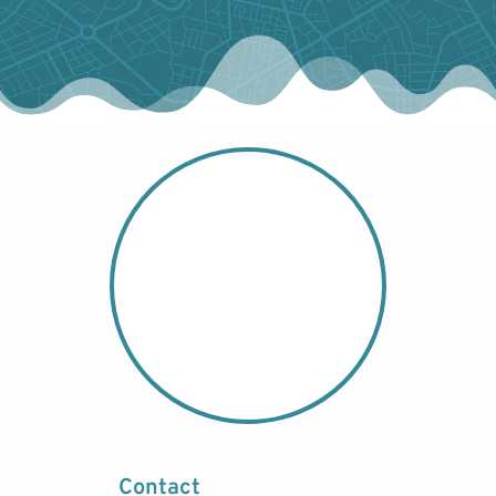
Contact