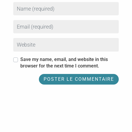
Name
Email
Website
Save my name, email, and website in this
browser for the next time I comment.