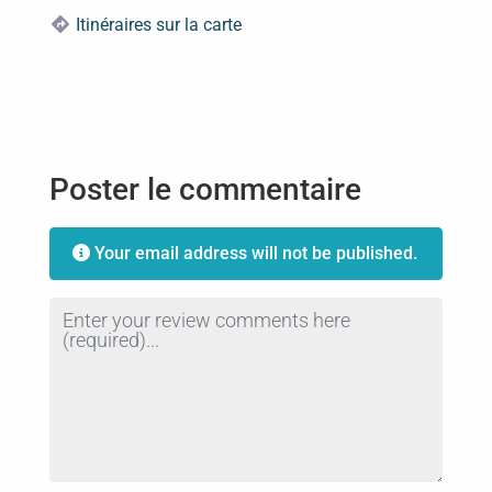
Itinéraires sur la carte
Poster le commentaire
Your email address will not be published.
Review text