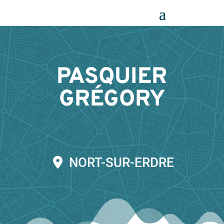
Panneau de gestion des cookies
PASQUIER
GRÉGORY
NORT-SUR-ERDRE