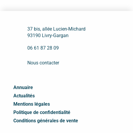
37 bis, allée Lucien-Michard
93190 Livry-Gargan
06 61 87 28 09
Nous contacter
Annuaire
Actualités
Mentions légales
Politique de confidentialité
Conditions générales de vente