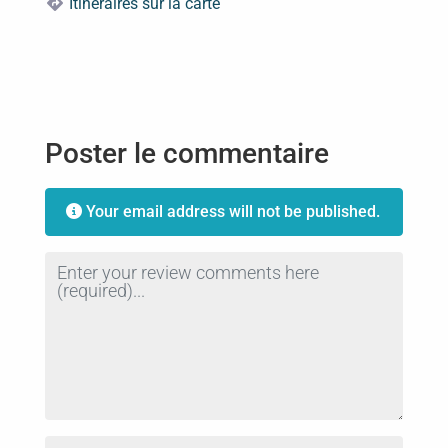
Itinéraires sur la carte
Poster le commentaire
Your email address will not be published.
Review text
Name