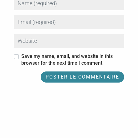
Email
Website
Save my name, email, and website in this
browser for the next time I comment.