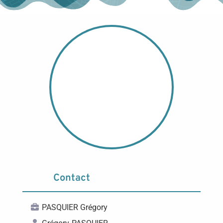
Contact
PASQUIER Grégory