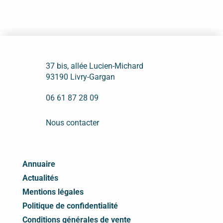
37 bis, allée Lucien-Michard
93190 Livry-Gargan
06 61 87 28 09
Nous contacter
Annuaire
Actualités
Mentions légales
Politique de confidentialité
Conditions générales de vente