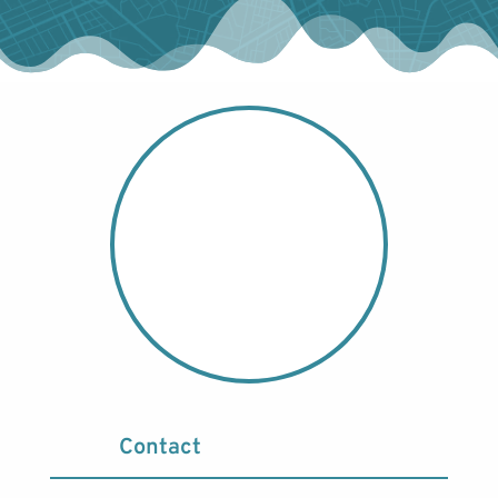
Contact