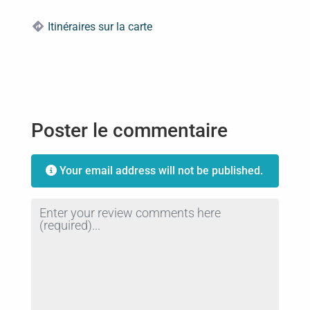
Itinéraires sur la carte
Poster le commentaire
Your email address will not be published.
Review text