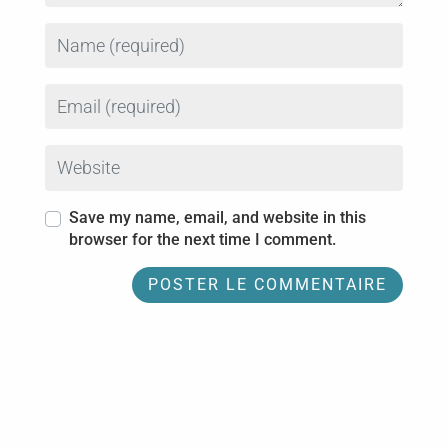
Name
Email
Website
Save my name, email, and website in this
browser for the next time I comment.