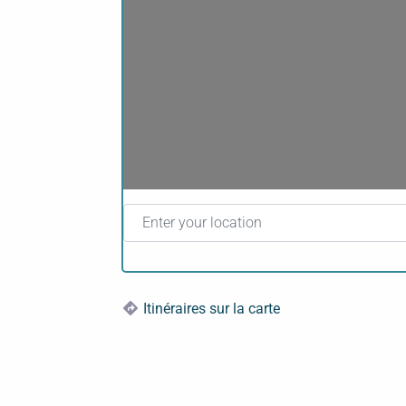
Enter your location
Itinéraires sur la carte