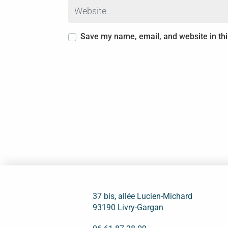
Website
Save my name, email, and website in thi
37 bis, allée Lucien-Michard
93190 Livry-Gargan