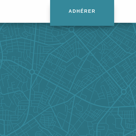
ADHÉRER