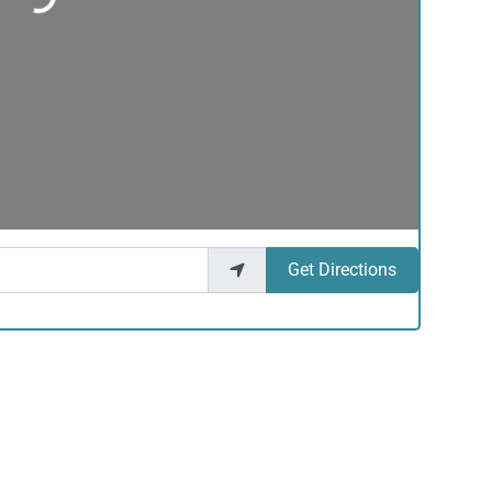
Get Directions