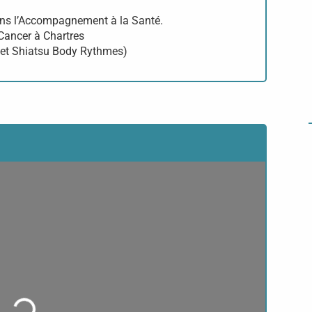
ans l’Accompagnement à la Santé.
 Cancer à Chartres
 et Shiatsu Body Rythmes)
Loading...