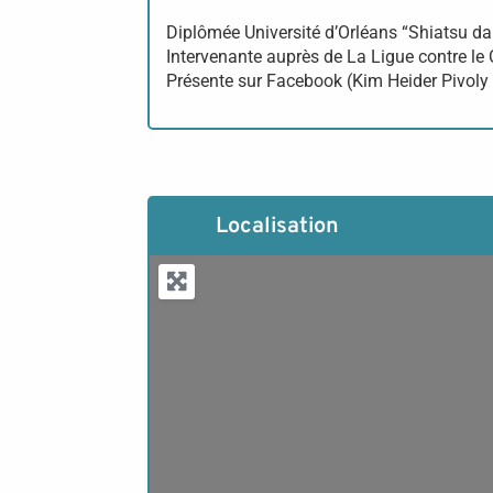
Diplômée Université d’Orléans “Shiatsu d
Intervenante auprès de La Ligue contre le
Présente sur Facebook (Kim Heider Pivoly
Localisation