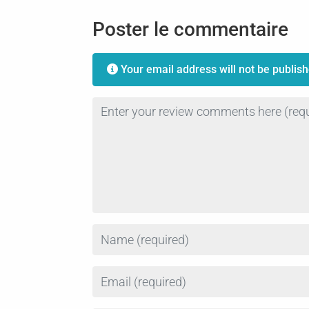
Poster le commentaire
Your email address will not be publish
Review text
Name
Email