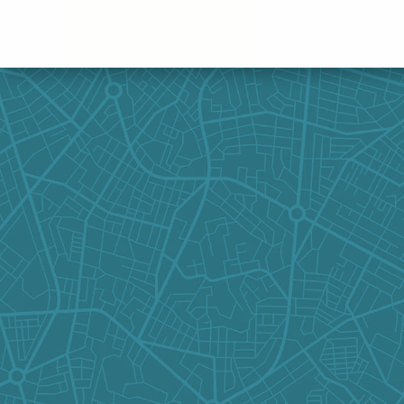
Panneau de gestion des cookies