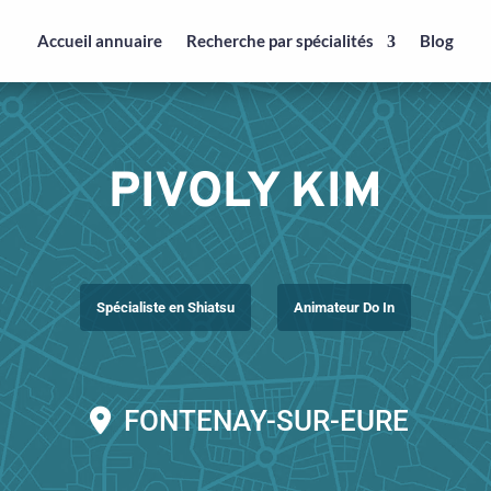
Accueil annuaire
Recherche par spécialités
Blog
PIVOLY KIM
Spécialiste en Shiatsu
Animateur Do In
FONTENAY-SUR-EURE