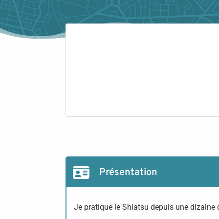
Présentation
Je pratique le Shiatsu depuis une dizaine