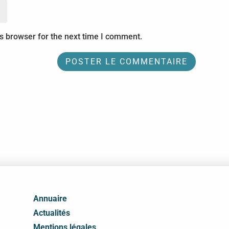
s browser for the next time I comment.
Annuaire
Actualités
Mentions légales