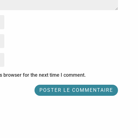
s browser for the next time I comment.