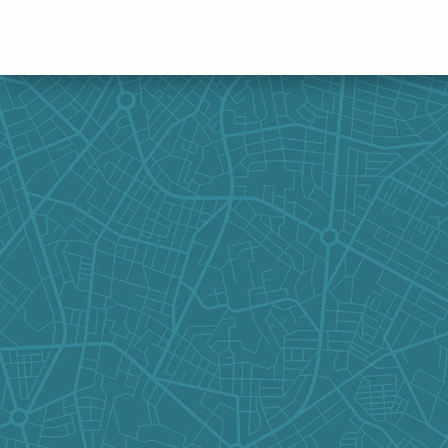
Panneau de gestion des cookies