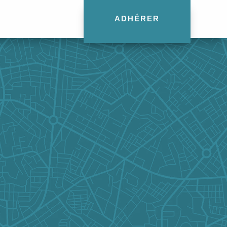
ADHÉRER