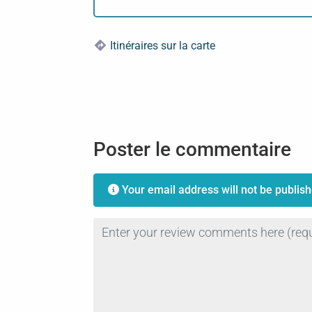
Itinéraires sur la carte
Poster le commentaire
Your email address will not be publish
Review text