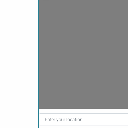
Enter your location