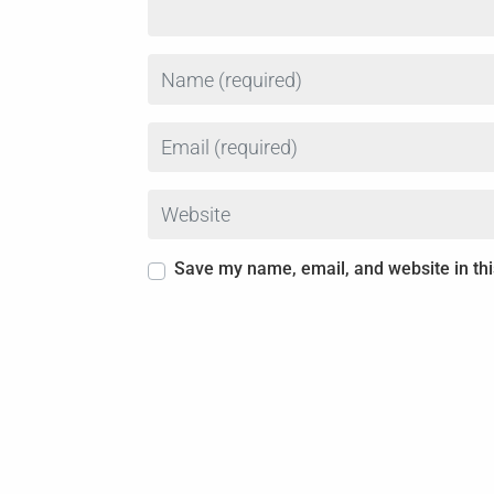
Name
Email
Website
Save my name, email, and website in thi