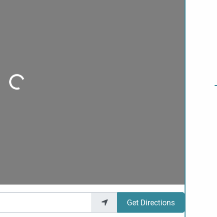
Loading...
Get Directions