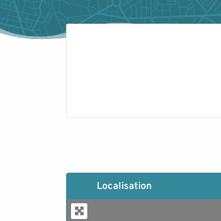
Localisation