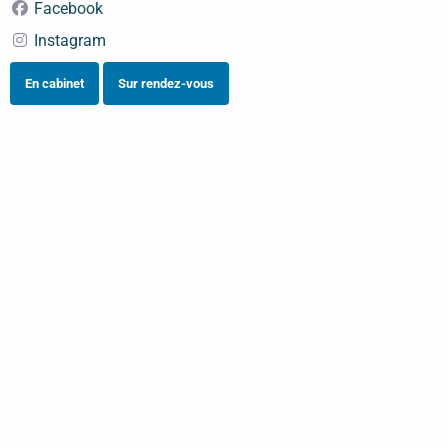
Facebook
Instagram
En cabinet
Sur rendez-vous