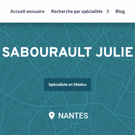
Accueil annuaire
Recherche par spécialités
Blog
SABOURAULT JULIE
Spécialiste en Shiatsu
NANTES