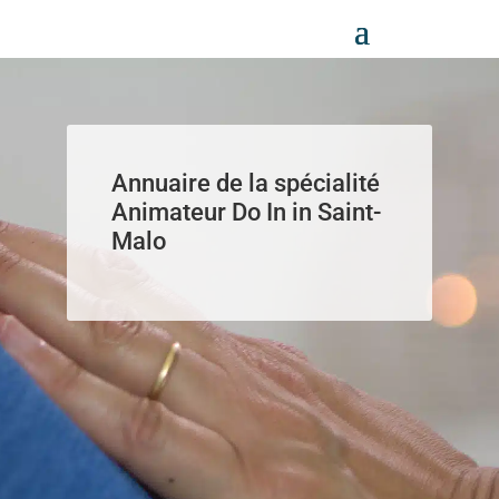
Panneau de gestion des cookies
Annuaire de la spécialité
Animateur Do In in Saint-
Malo