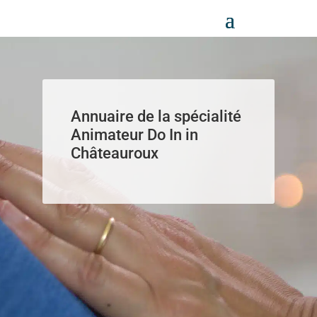
Panneau de gestion des cookies
Annuaire de la spécialité
Animateur Do In in
Châteauroux