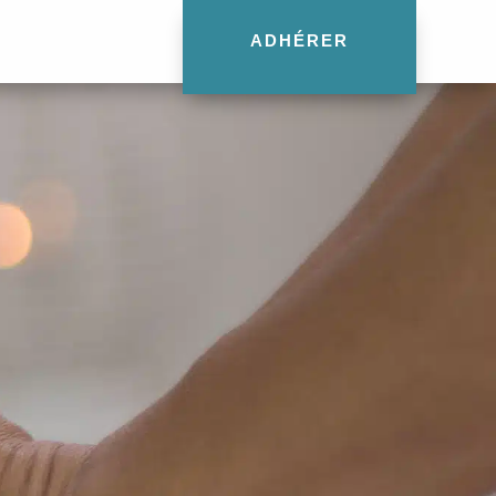
ADHÉRER