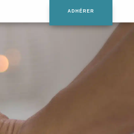
ADHÉRER