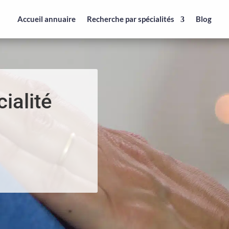
Accueil annuaire
Recherche par spécialités
Blog
ialité