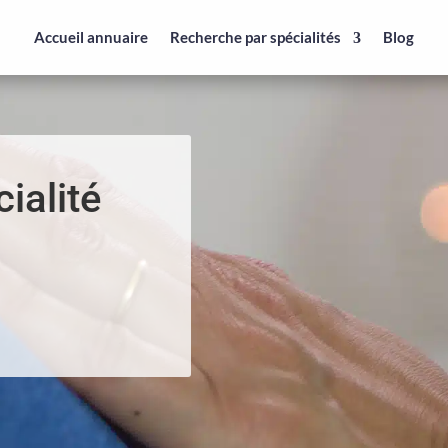
Accueil annuaire
Recherche par spécialités
Blog
ialité