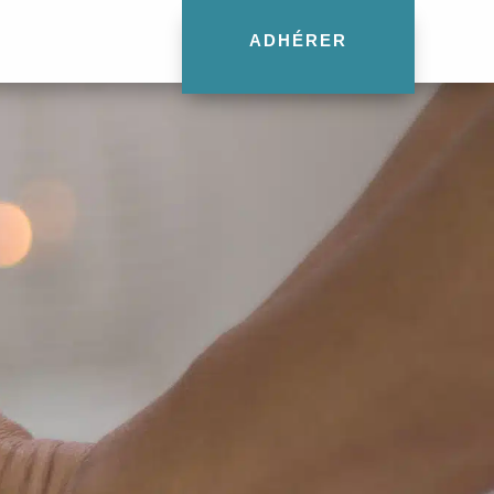
ADHÉRER