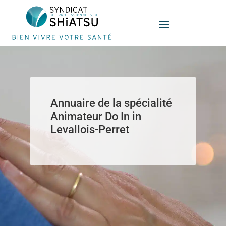
Panneau de gestion des cookies
Annuaire de la spécialité
Animateur Do In in
Levallois-Perret