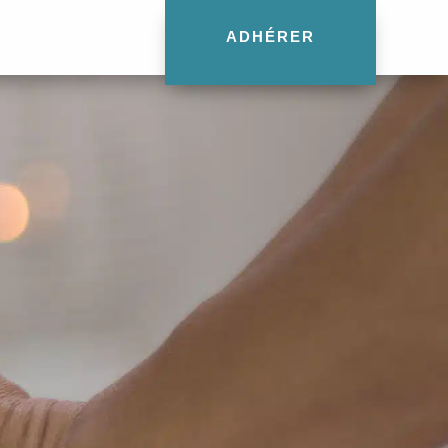
ADHÉRER