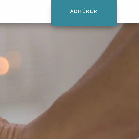
ADHÉRER