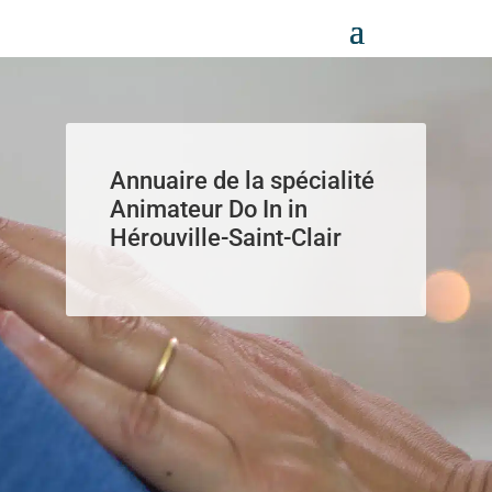
Panneau de gestion des cookies
Annuaire de la spécialité
Animateur Do In in
Hérouville-Saint-Clair