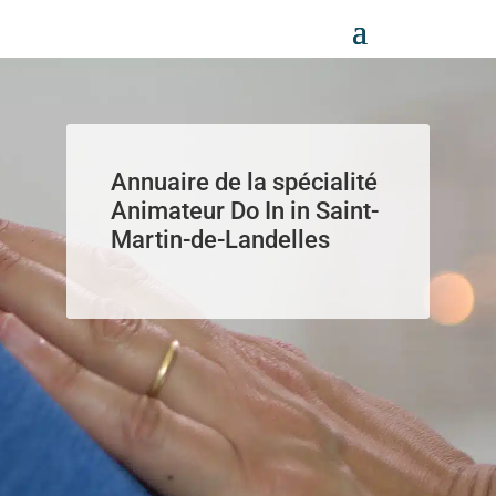
Panneau de gestion des cookies
Annuaire de la spécialité
Animateur Do In in Saint-
Martin-de-Landelles