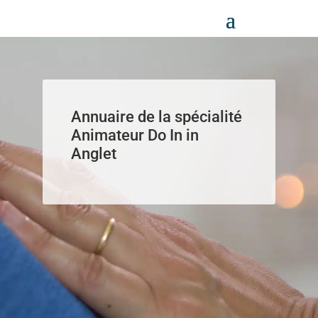
Panneau de gestion des cookies
Annuaire de la spécialité
Animateur Do In in
Anglet