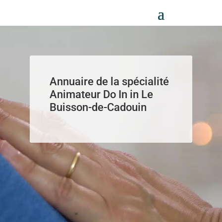
Panneau de gestion des cookies
Annuaire de la spécialité
Animateur Do In in Le
Buisson-de-Cadouin