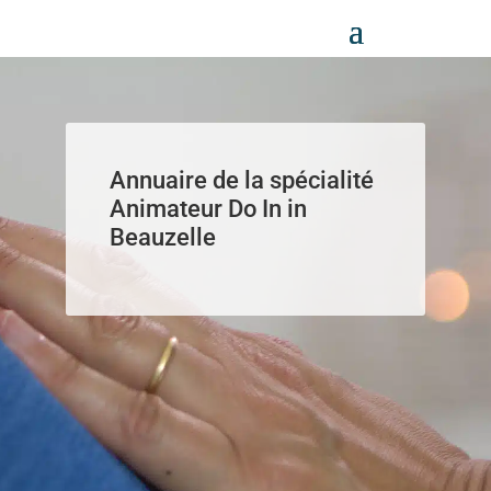
Panneau de gestion des cookies
Annuaire de la spécialité
Animateur Do In in
Beauzelle