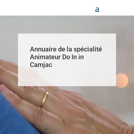
Panneau de gestion des cookies
Annuaire de la spécialité
Animateur Do In in
Camjac