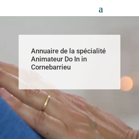
Panneau de gestion des cookies
Annuaire de la spécialité
Animateur Do In in
Cornebarrieu