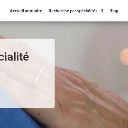
Accueil annuaire
Recherche par spécialités
Blog
ialité