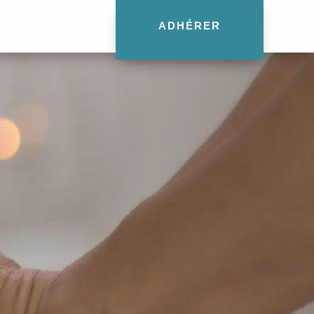
ADHÉRER