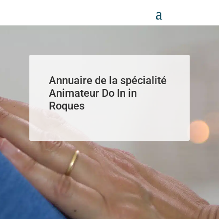
Panneau de gestion des cookies
Annuaire de la spécialité
Animateur Do In in
Roques