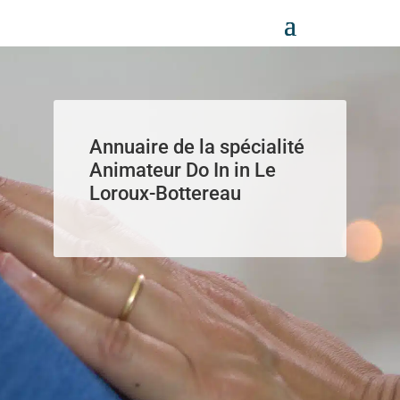
Panneau de gestion des cookies
Annuaire de la spécialité
Animateur Do In in Le
Loroux-Bottereau