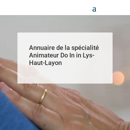
Panneau de gestion des cookies
Annuaire de la spécialité
Animateur Do In in Lys-
Haut-Layon