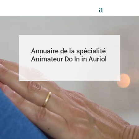
Panneau de gestion des cookies
Annuaire de la spécialité
Animateur Do In in Auriol